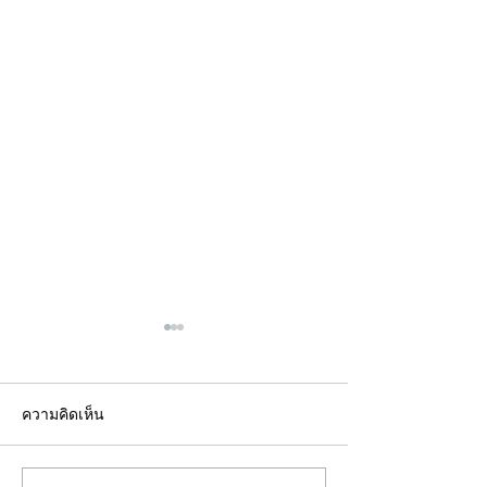
ความคิดเห็น