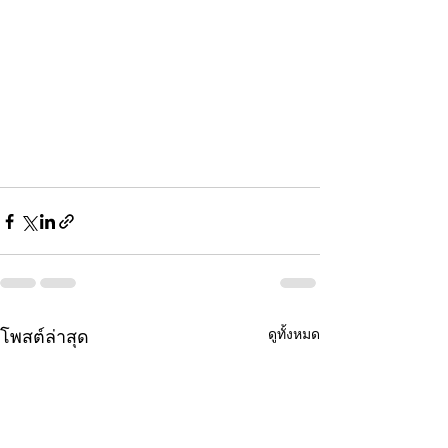
ดูทั้งหมด
โพสต์ล่าสุด