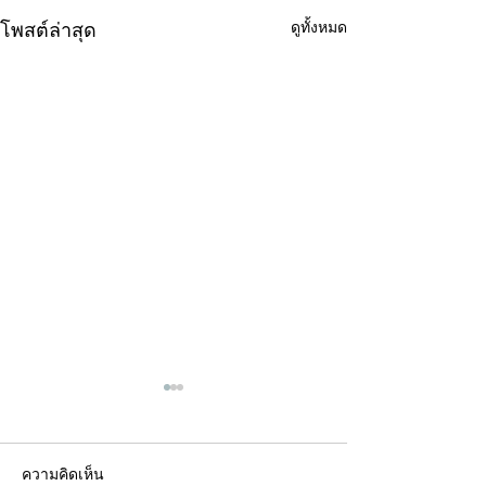
ดูทั้งหมด
โพสต์ล่าสุด
ความคิดเห็น