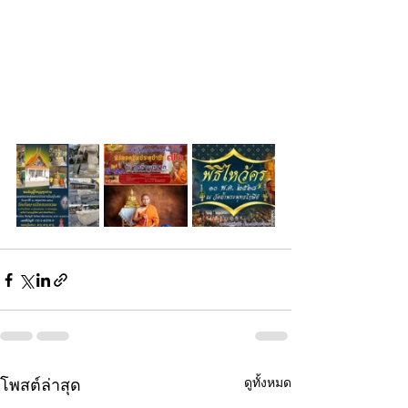
ดูทั้งหมด
โพสต์ล่าสุด