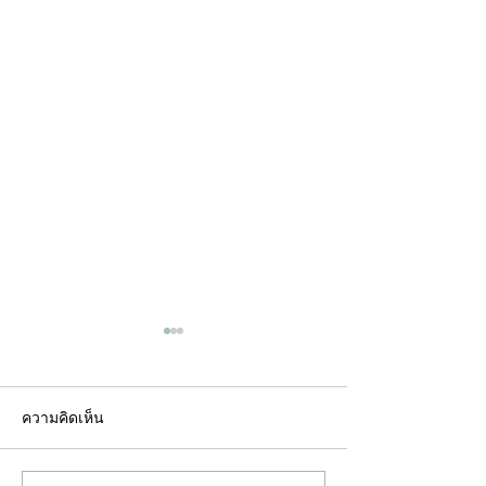
ความคิดเห็น