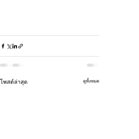
ดูทั้งหมด
โพสต์ล่าสุด