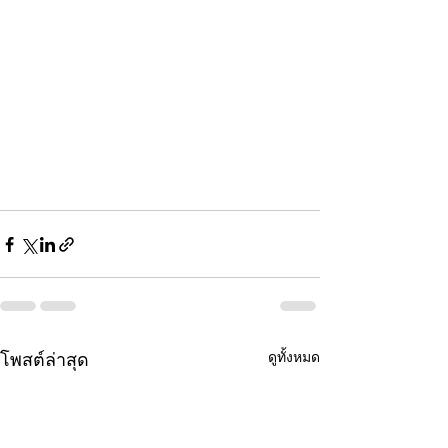
ดูทั้งหมด
โพสต์ล่าสุด