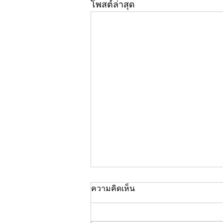
โพสต์ล่าสุด
ความคิดเห็น