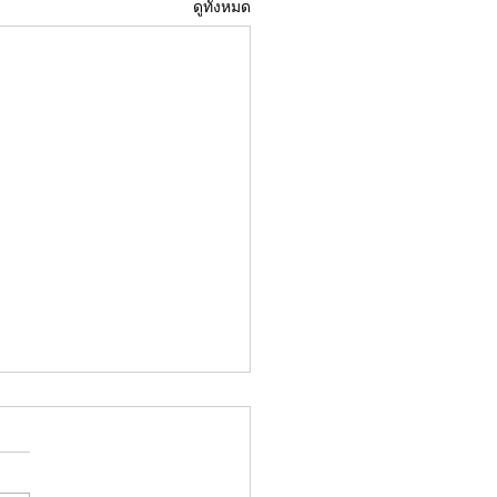
ดูทั้งหมด