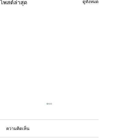
ดูทั้งหมด
โพสต์ล่าสุด
ความคิดเห็น