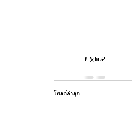
โพสต์ล่าสุด