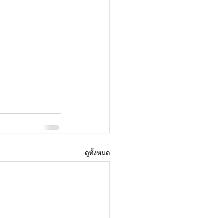
ดูทั้งหมด