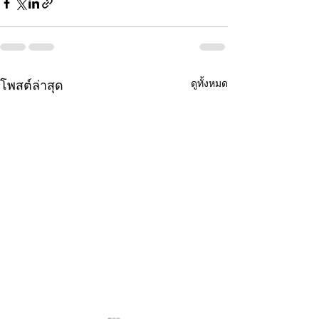
ดูทั้งหมด
โพสต์ล่าสุด