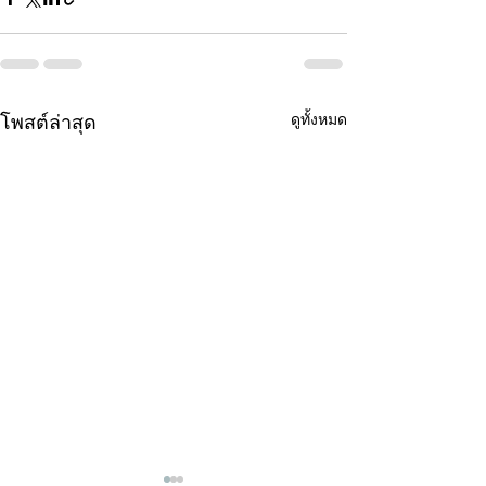
ดูทั้งหมด
โพสต์ล่าสุด