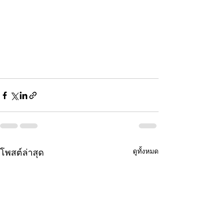
ดูทั้งหมด
โพสต์ล่าสุด