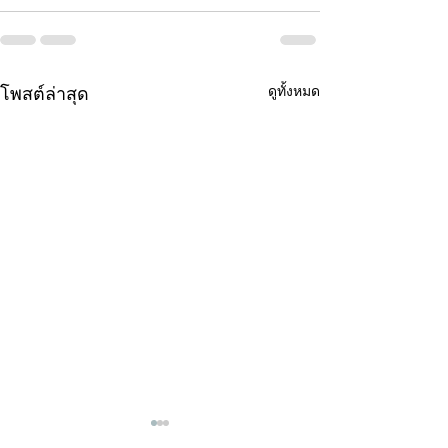
ดูทั้งหมด
โพสต์ล่าสุด