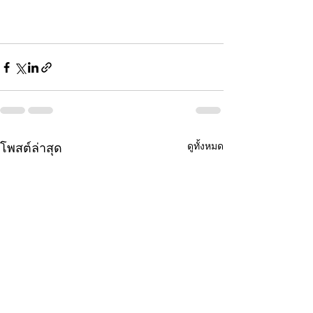
ดูทั้งหมด
โพสต์ล่าสุด