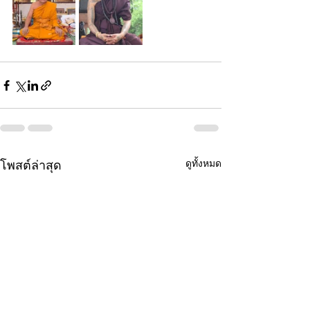
ดูทั้งหมด
โพสต์ล่าสุด