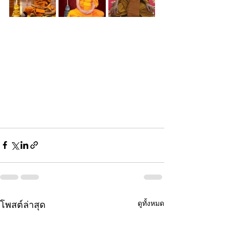
ดูทั้งหมด
โพสต์ล่าสุด