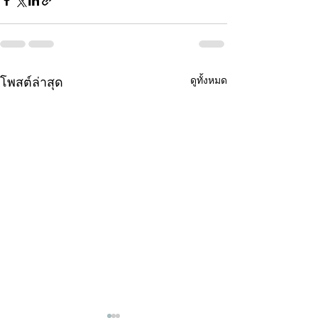
ดูทั้งหมด
โพสต์ล่าสุด