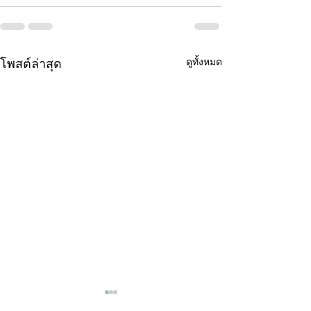
ดูทั้งหมด
โพสต์ล่าสุด