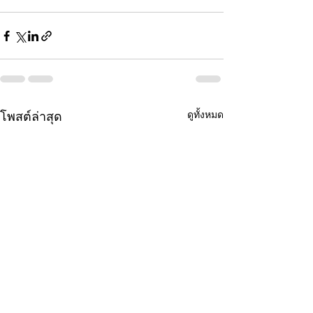
ดูทั้งหมด
โพสต์ล่าสุด