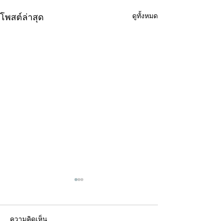
ดูทั้งหมด
โพสต์ล่าสุด
ความคิดเห็น