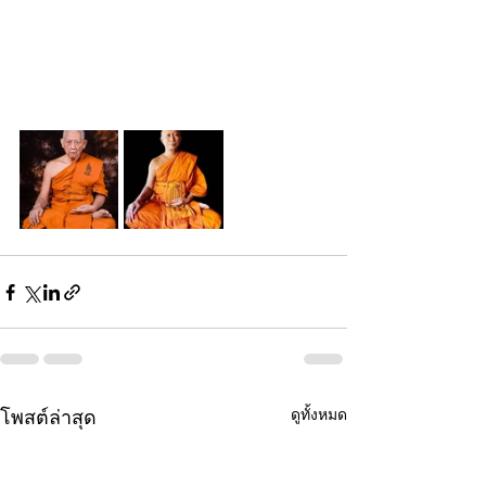
ดูทั้งหมด
โพสต์ล่าสุด