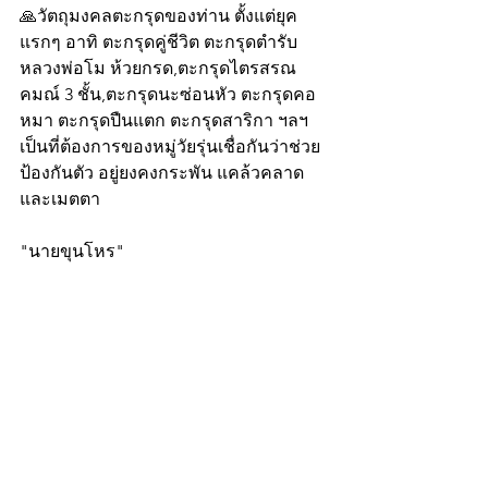
🙏วัตถุมงคลตะกรุดของท่าน ตั้งแต่ยุค
แรกๆ อาทิ ตะกรุดคู่ชีวิต ตะกรุดตำรับ
หลวงพ่อโม ห้วยกรด,ตะกรุดไตรสรณ
คมณ์ 3 ชั้น,ตะกรุดนะซ่อนหัว ตะกรุดคอ
หมา ตะกรุดปืนแตก ตะกรุดสาริกา ฯลฯ 
เป็นที่ต้องการของหมู่วัยรุ่นเชื่อกันว่าช่วย
ป้องกันตัว อยู่ยงคงกระพัน แคล้วคลาด
และเมตตา
"นายขุนโหร"