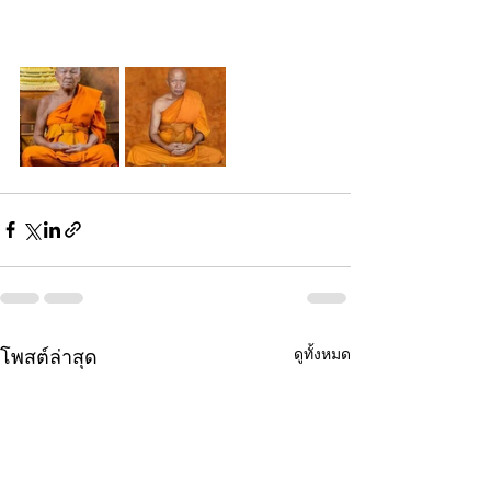
ดูทั้งหมด
โพสต์ล่าสุด