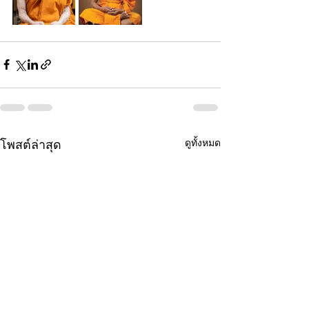
ดูทั้งหมด
โพสต์ล่าสุด