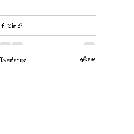
ดูทั้งหมด
โพสต์ล่าสุด