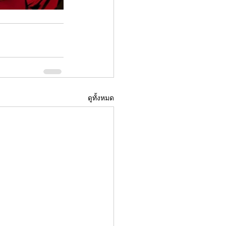
ดูทั้งหมด