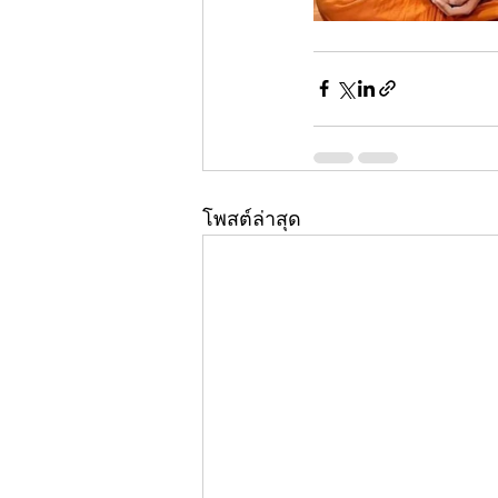
โพสต์ล่าสุด