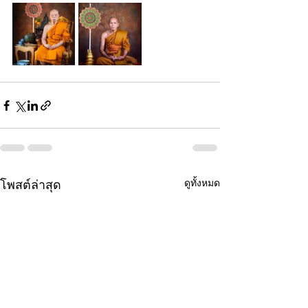
ดูทั้งหมด
โพสต์ล่าสุด