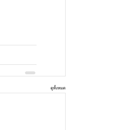
ดูทั้งหมด