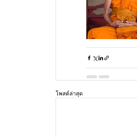
โพสต์ล่าสุด