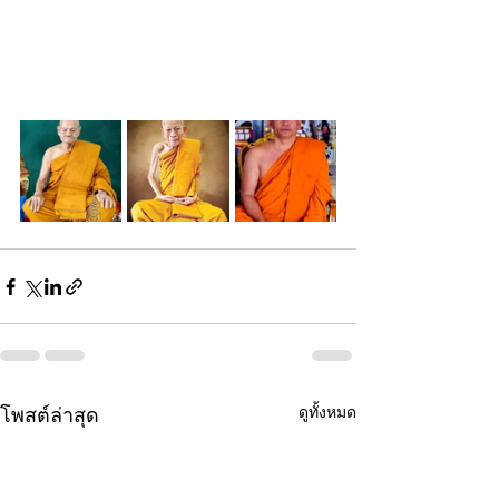
ดูทั้งหมด
โพสต์ล่าสุด