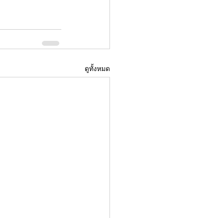
ดูทั้งหมด