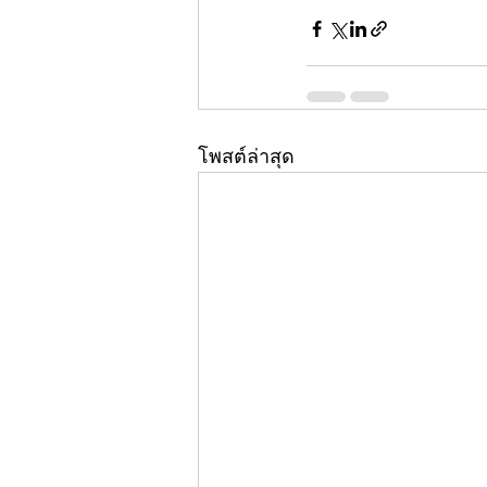
โพสต์ล่าสุด