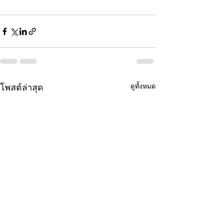
ดูทั้งหมด
โพสต์ล่าสุด