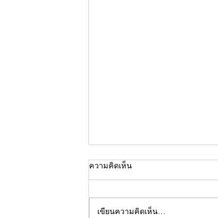
ความคิดเห็น
เขียนความคิดเห็น…