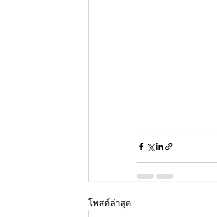
โพสต์ล่าสุด