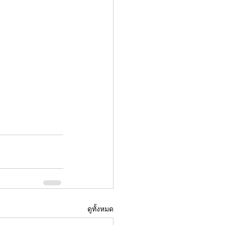
ดูทั้งหมด