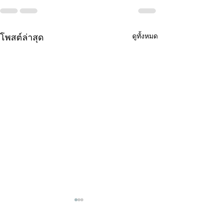
ดูทั้งหมด
โพสต์ล่าสุด