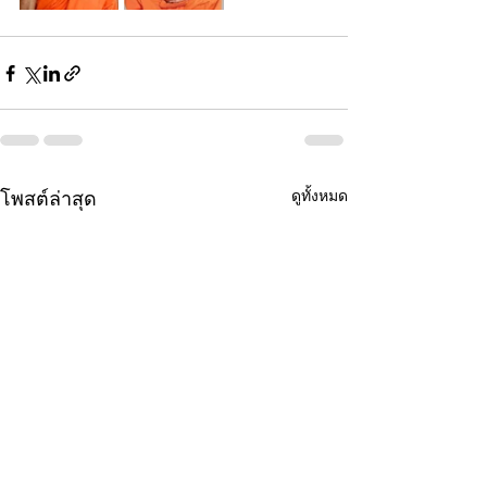
ดูทั้งหมด
โพสต์ล่าสุด