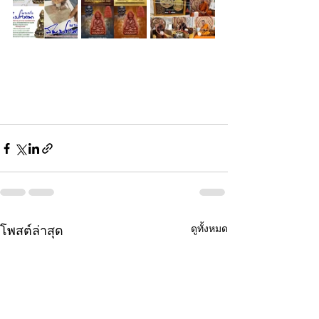
ดูทั้งหมด
โพสต์ล่าสุด