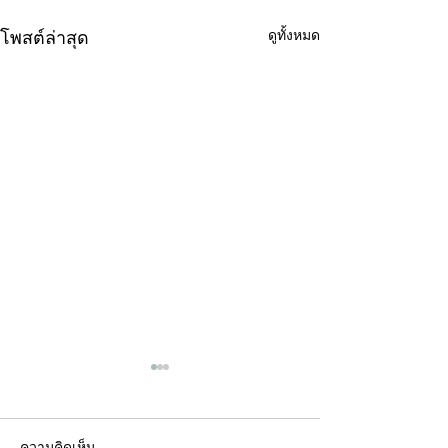
ดูทั้งหมด
โพสต์ล่าสุด
ความคิดเห็น