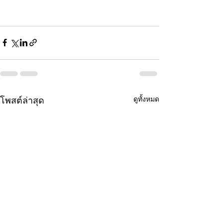
ดูทั้งหมด
โพสต์ล่าสุด