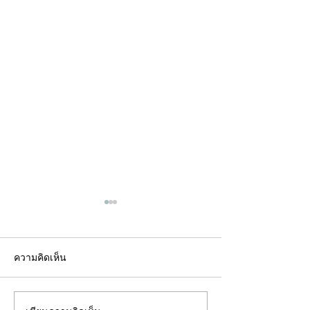
ความคิดเห็น