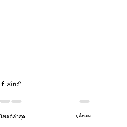
ดูทั้งหมด
โพสต์ล่าสุด