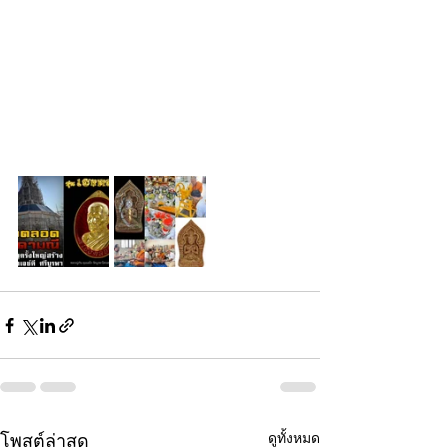
ดูทั้งหมด
โพสต์ล่าสุด