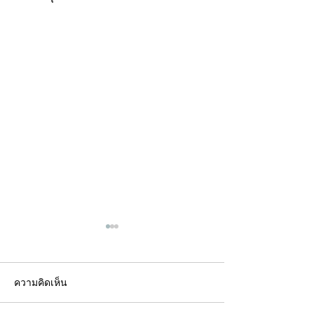
ความคิดเห็น