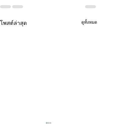
ดูทั้งหมด
โพสต์ล่าสุด