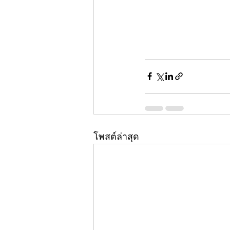
โพสต์ล่าสุด