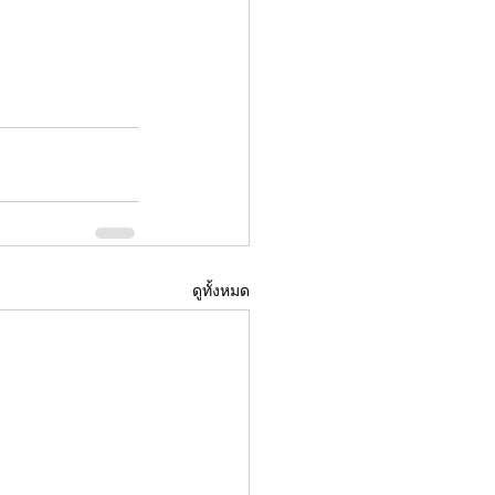
ดูทั้งหมด