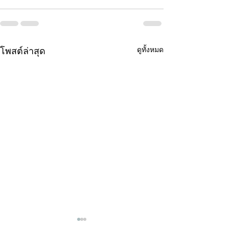
ดูทั้งหมด
โพสต์ล่าสุด