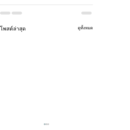
ดูทั้งหมด
โพสต์ล่าสุด