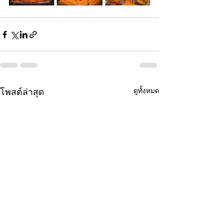
ดูทั้งหมด
โพสต์ล่าสุด