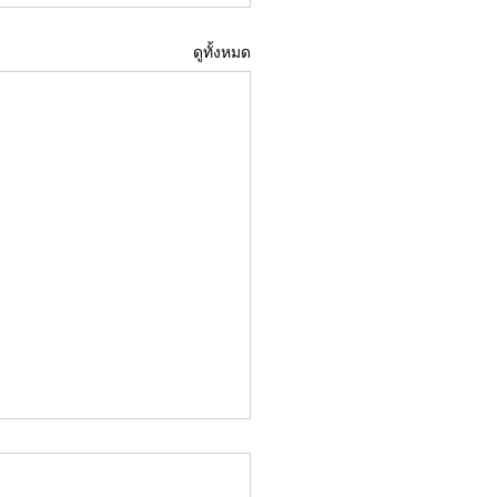
ดูทั้งหมด