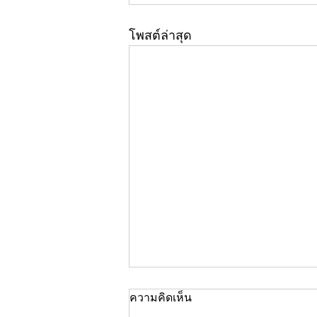
โพสต์ล่าสุด
ความคิดเห็น