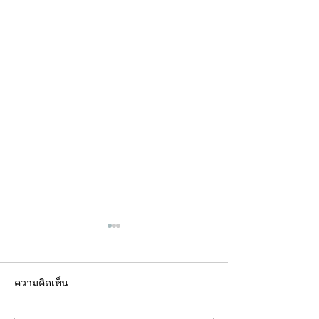
ความคิดเห็น