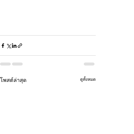
ดูทั้งหมด
โพสต์ล่าสุด