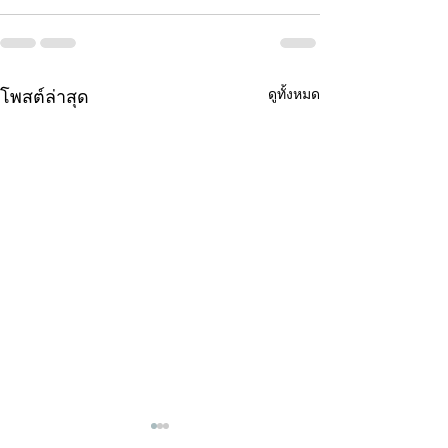
ดูทั้งหมด
โพสต์ล่าสุด