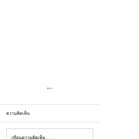
ความคิดเห็น
เขียนความคิดเห็น…