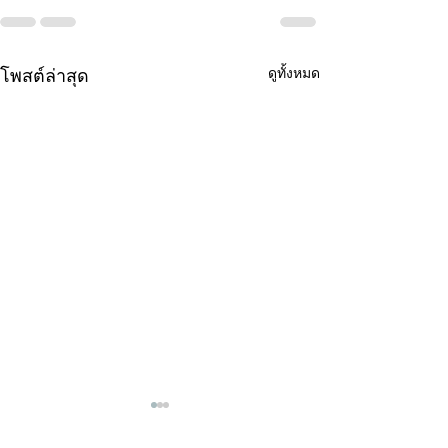
ดูทั้งหมด
โพสต์ล่าสุด