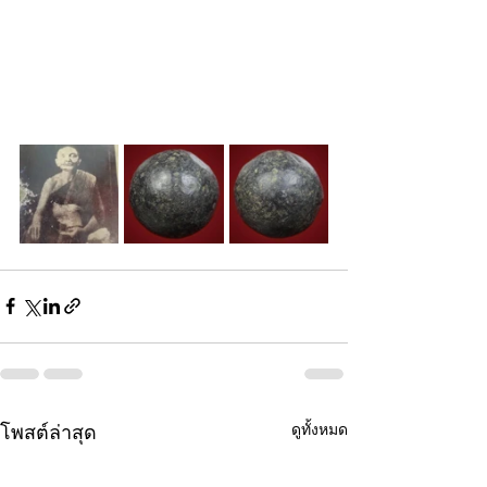
ดูทั้งหมด
โพสต์ล่าสุด